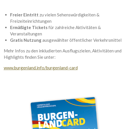
Freier Eintritt
zu vielen Sehenswürdigkeiten &
Freizeiteinrichtungen
Ermäßigte Tickets
für zahlreiche Aktivitäten &
Veranstaltungen
Gratis Nutzung
ausgewählter öffentlicher Verkehrsmittel
Mehr Infos zu den inkludierten Ausflugszielen, Aktivitäten und
Highlights finden Sie unter:
www.burgenland.info/burgenland-card