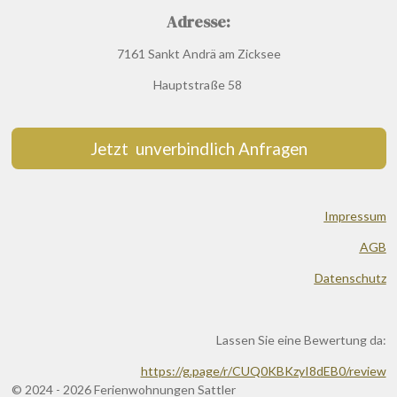
Adresse:
7161 Sankt Andrä am Zicksee
Hauptstraße 58
Jetzt unverbindlich Anfragen
Impressum
AGB
Datenschutz
Lassen Sie eine Bewertung da:
https://g.page/r/CUQ0KBKzyI8dEB0/review
© 2024 - 2026 Ferienwohnungen Sattler